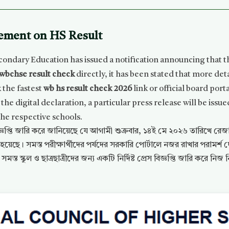
ment on HS Result
ndary Education has issued a notification announcing that the
wbchse result check
directly, it has been stated that more deta
 the fastest
wb hs result check 2026
link or official board porta
the digital declaration, a particular press release will be issu
the respective schools.
িজ্ঞপ্তি জারি করে জানিয়েছে যে আগামী শুক্রবার, ১৪ই মে ২০২৬ তারিখে রেজ
়েছে। সমস্ত পরীক্ষার্থীদের পর্ষদের সরকারি পোর্টালে নজর রাখার পরামর্শ দ
ত স্কুল ও ছাত্রছাত্রীদের জন্য একটি নির্দিষ্ট প্রেস বিজ্ঞপ্তি জারি করে নি