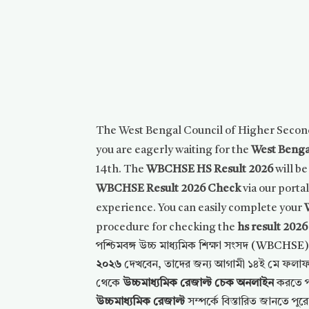
The West Bengal Council of Higher Secon
you are eagerly waiting for the
West Benga
14th. The
WBCHSE HS Result 2026
will b
WBCHSE Result 2026 Check
via our portal
experience. You can easily complete your
procedure for checking the
hs result 202
পশ্চিমবঙ্গ উচ্চ মাধ্যমিক শিক্ষা সংসদ (WBCHS
২০২৬
দেখবেন, তাদের জন্য আগামী ১৪ই মে ফলাফল 
থেকে
উচ্চমাধ্যমিক রেজাল্ট চেক অনলাইন
করতে পা
উচ্চমাধ্যমিক রেজাল্ট
সম্পর্কে বিস্তারিত জানতে পুর