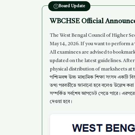
Board Update
WBCHSE Official Announce
The West Bengal Council of Higher Seco
May 14, 2026. If you want to perform a
All examinees are advised to bookmark
updated on the latest guidelines. After 
physical distribution of marksheets at 
পশ্চিমবঙ্গ উচ্চ মাধ্যমিক শিক্ষা সংসদ একটি ব
তথ্য পরবর্তীতে জানানো হবে বলেও উল্লেখ করা হয
সম্পর্কিত সর্বশেষ আপডেট পেতে পারে। এরপরে সমস্
দেওয়া হবে।