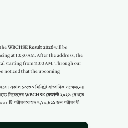
 the
WBCHSE Result 2026
will be
cing at 10:30 AM. After the address, the
ortal starting from 11:00 AM. Through our
to be noticed that the upcoming
.
িত হবে। সকাল ১০:৩০ মিনিটে সাংবাদিক সম্মেলনের
ায্যে নিজেদের
WBCHSE রেজাল্ট ২০২৬
দেখতে
০+ টি পরীক্ষাকেন্দ্রে ৭,১০,৮১১ জন পরীক্ষার্থী