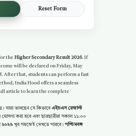
Reset Form
for the
Higher Secondary Result 2026
. If
tcome will be declared on Friday, May
 After that, students can perform a fast
thod, India Hood offers a seamless
ll article to learn the complete
ছে। যারা ভাবছেন যে কিভাবে
এইচএস রেজাল্ট
োষণা করা হবে এবং ছাত্রছাত্রীরা সকাল ১১:০০
ল ২০২৬
খুব সহজেই দেখতে পারবে।
পশ্চিমবঙ্গ