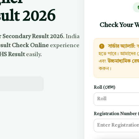
ult 2026
Check Your W
 Secondary Result 2026
. India
sult Check Online
experience
সার্ভার অ্যালার্ট:
স
S Result
easily.
হতে পারে। আমাদের পো
এবং
উচ্চমাধ্যমিক রে
করুন।
Roll (রোল)
Registration Number (রে