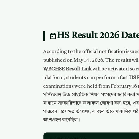
HS Result 2026 Dat
According to the official notification iss
published on May 14, 2026. The results wi
WBCHSE Result Link
will be activated so 
platform, students can perform a fast
HS 
examinations were held from February 16 to 
পশ্চিমবঙ্গ উচ্চ মাধ্যমিক শিক্ষা সংসদের জারি কর
মাধ্যমে সরকারিভাবে ফলাফল ঘোষণা করা হবে, এবং প
পারবেন। প্রসঙ্গত উল্লেখ্য, এ বছর উচ্চ মাধ্যমিক পর
অংশগ্রহণ করেছিল।