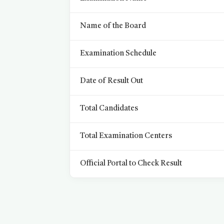
Name of the Board
Examination Schedule
Date of Result Out
Total Candidates
Total Examination Centers
Official Portal to Check Result